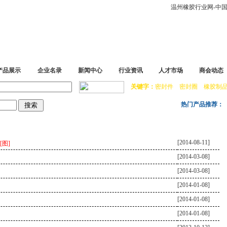
温州橡胶行业网-中国领
产品展示
企业名录
新闻中心
行业资讯
人才市场
商会动态
关键字：
密封件 密封圈 橡胶制品
热门产品推荐：
[2014-08-11]
[图]
[2014-03-08]
[2014-03-08]
[2014-01-08]
[2014-01-08]
[2014-01-08]