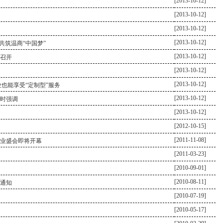
[2013-10-12]
[2013-10-12]
[2013-10-12]
[2013-10-12]
共筑温商“中国梦”
[2013-10-12]
召开
[2013-10-12]
[2013-10-12]
也能享受“定制型”服务
[2013-10-12]
时强调
[2013-10-12]
[2012-10-15]
[2011-11-08]
业盛会即将开幕
[2011-03-23]
[2010-09-01]
[2010-08-11]
通知
[2010-07-19]
[2010-05-17]