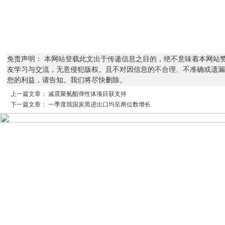
免责声明： 本网站登载此文出于传递信息之目的，绝不意味着本网站
友学习与交流，无意侵犯版权。且不对因信息的不合理、不准确或遗漏
您的利益，请告知。我们将尽快删除。
上一篇文章：
减震聚氨酯弹性体项目获支持
下一篇文章：
一季度我国炭黑进出口均呈两位数增长