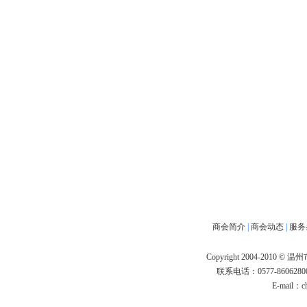
商会简介
|
商会动态
|
服务
Copyright 2004-2010 
联系电话：0577-86062800
E-mail：
c