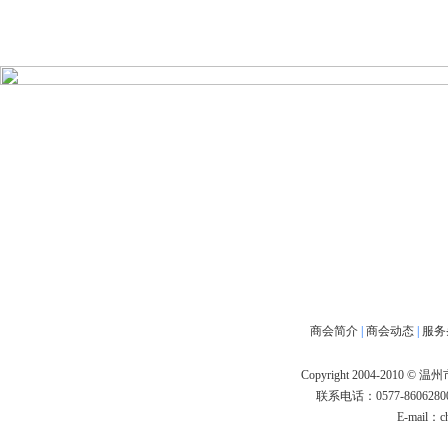
商会简介
|
商会动态
|
服务
Copyright 2004-2010 
联系电话：0577-86062800
E-mail：
c