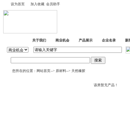
设为首页
加入收藏
会员助手
网站首页
关于我们
商业机会
产品展示
企业名录
新
您所在的位置：
网站首页
-->
原材料
-->
天然橡胶
该类暂无产品！